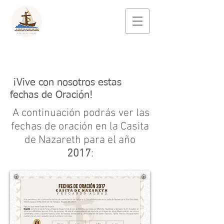
¡Vive con nosotros estas
fechas de Oración!
A continuación podrás ver las
fechas de oración en la Casita
de Nazareth para el año
2017
: